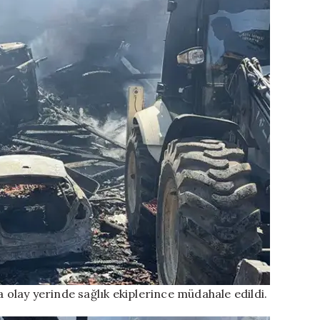
lay yerinde sağlık ekiplerince müdahale edildi.