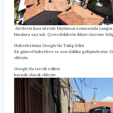
Alevlerin kısa sürede büyümesi sonucunda yangın, 
binalara sıçradı. Çevredekilerin ihbarı üzerine bölge
Haberlerimizi Google’da Takip Edin
En güncel haberlere ve son dakika gelişmelerine Go
ekleyin.
Google’da tercih edilen
kaynak olarak ekleyin