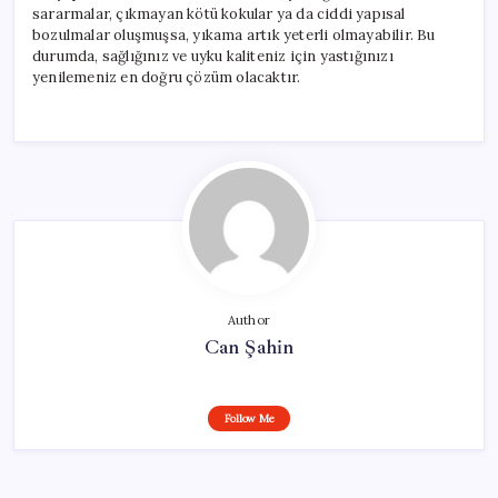
sararmalar, çıkmayan kötü kokular ya da ciddi yapısal
bozulmalar oluşmuşsa, yıkama artık yeterli olmayabilir. Bu
durumda, sağlığınız ve uyku kaliteniz için yastığınızı
yenilemeniz en doğru çözüm olacaktır.
Author
Can Şahin
Follow Me