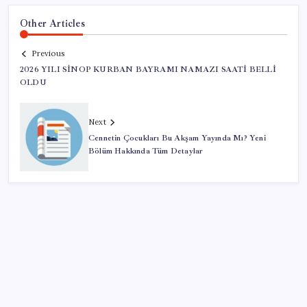
Other Articles
Previous
2026 YILI SİNOP KURBAN BAYRAMI NAMAZI SAATİ BELLİ
OLDU
Next
Cennetin Çocukları Bu Akşam Yayında Mı? Yeni
Bölüm Hakkında Tüm Detaylar