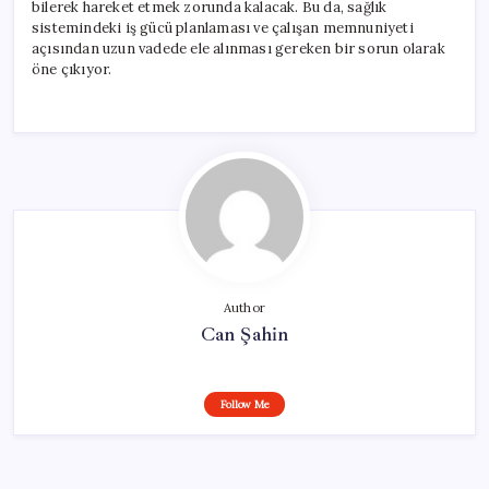
bilerek hareket etmek zorunda kalacak. Bu da, sağlık
sistemindeki iş gücü planlaması ve çalışan memnuniyeti
açısından uzun vadede ele alınması gereken bir sorun olarak
öne çıkıyor.
Author
Can Şahin
Follow Me