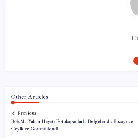
C
Other Articles
Previous
Bolu’da Yaban Hayatı Fotokapanlarla Belgelendi: Bozayı ve
Geyikler Görüntülendi