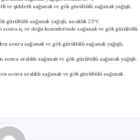
tli ve şiddetli sağanak ve gök gürültülü sağanak yağışlı,
gök gürültülü sağanak yağışlı, sıcaklık 23°C
en sonra iç ve doğu kesimlerinde sağanak ve gök gürültülü
den sonra sağanak ve gök gürültülü sağanak yağışlı,
n sonra aralıklı sağanak ve gök gürültülü sağanak yağışlı,
nden sonra aralıklı sağanak ve gök gürültülü sağanak