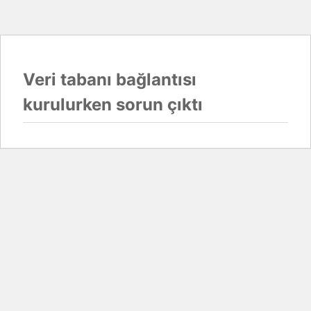
Veri tabanı bağlantısı
kurulurken sorun çıktı