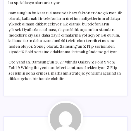
bu spekülasyonları artırıyor.
Samsung’un bu kararı almasında bazı faktörler öne çıkıyor. İlk
olarak, katlanabilir telefonların üretim maliyetlerinin oldukça
yüksek olması dikkat çekiyor. Ek olarak, bu telefonların
yüksek fiyatlarla satılması, dayanıklılık açısından standart
modellere kıyasla daha zayıf olmalarına yol açıyor. Bu durum,
kullanıcıların daha uzun ömürlü telefonları tercih etmesine
neden oluyor. Sonuç olarak, Samsung’un Z Flip serisinden
ziyade Z Fold serisine odaklanma ihtimali gündeme geliyor.
Öte yandan, Samsung’un 2027 yılında Galaxy Z Fold 9 ve Z
Fold 9 Wide gibi yeni modelleri tanıtması bekleniyor. Z Flip
serisinin sona ermesi, markanın stratejik yönelimi açısından
dikkat çeken bir hamle olabilir.