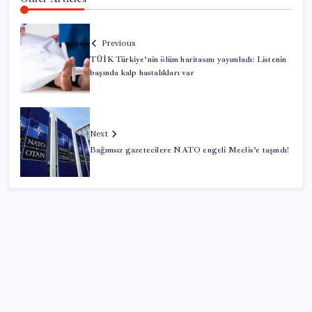
Previous
TÜİK Türkiye’nin ölüm haritasını yayımladı: Listenin
başında kalp hastalıkları var
Next
Bağımsız gazetecilere NATO engeli Meclis’e taşındı!