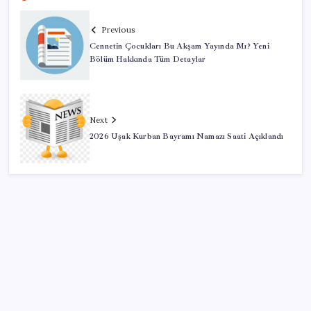
Previous
Cennetin Çocukları Bu Akşam Yayında Mı? Yeni
Bölüm Hakkında Tüm Detaylar
Next
2026 Uşak Kurban Bayramı Namazı Saati Açıklandı