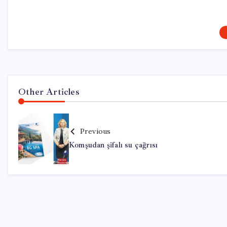
Other Articles
Previous
Komşudan şifalı su çağrısı