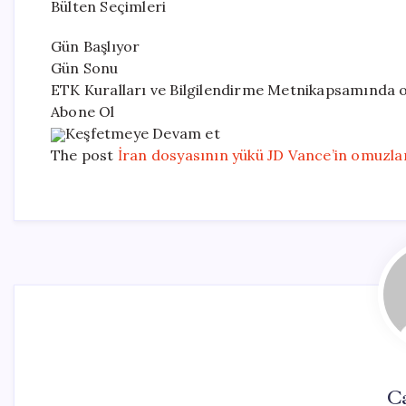
Bülten Seçimleri
Gün Başlıyor
Gün Sonu
ETK Kuralları ve Bilgilendirme Metnikapsamında 
Abone Ol
Keşfetmeye Devam et
The post
İran dosyasının yükü JD Vance’in omuzla
C