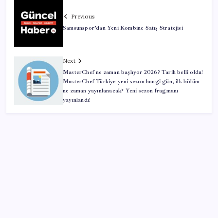
Previous
Samsunspor’dan Yeni Kombine Satış Stratejisi
Next
MasterChef ne zaman başlıyor 2026? Tarih belli oldu!
MasterChef Türkiye yeni sezon hangi gün, ilk bölüm
ne zaman yayınlanacak? Yeni sezon fragmanı
yayınlandı!
SON YAZILAR