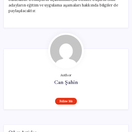
adayların eğitim ve uygulama aşamaları hakkında bilgiler de
paylaşılacaktır.
Author
Can Şahin
Follow Me