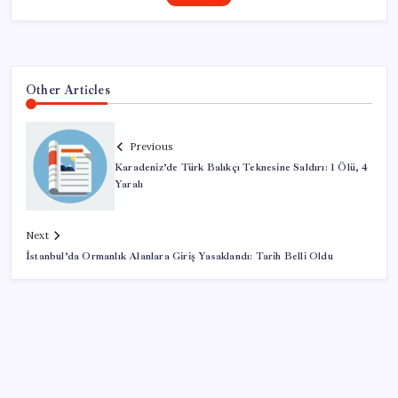
Other Articles
Previous
Karadeniz’de Türk Balıkçı Teknesine Saldırı: 1 Ölü, 4
Yaralı
Next
İstanbul’da Ormanlık Alanlara Giriş Yasaklandı: Tarih Belli Oldu