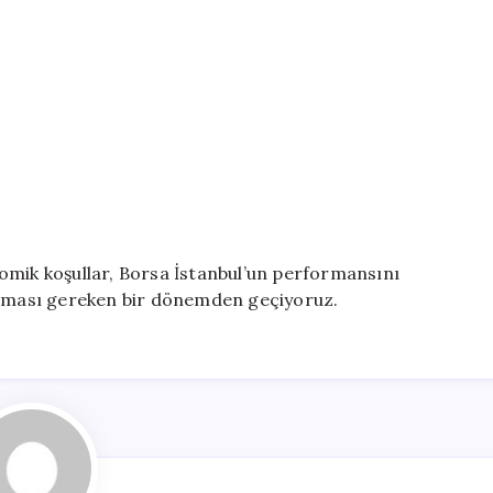
omik koşullar, Borsa İstanbul’un performansını
 olması gereken bir dönemden geçiyoruz.