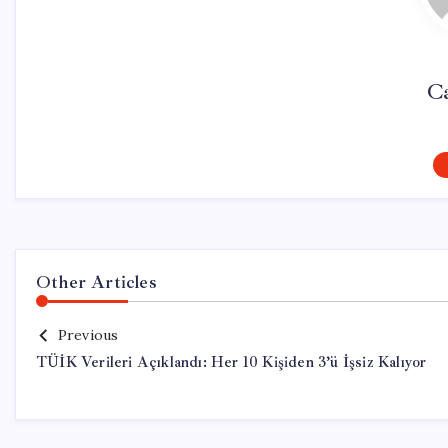
C
Other Articles
Previous
TÜİK Verileri Açıklandı: Her 10 Kişiden 3’ü İşsiz Kalıyor