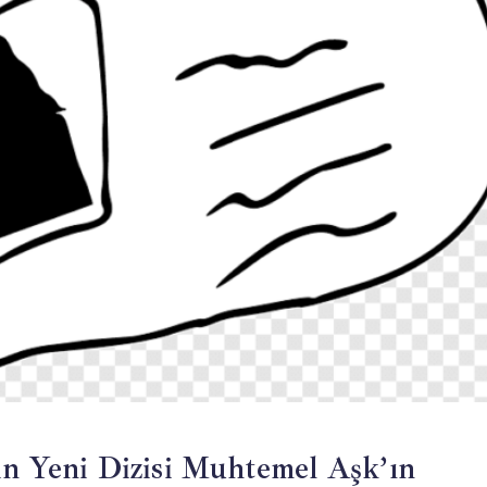
in Yeni Dizisi Muhtemel Aşk’ın