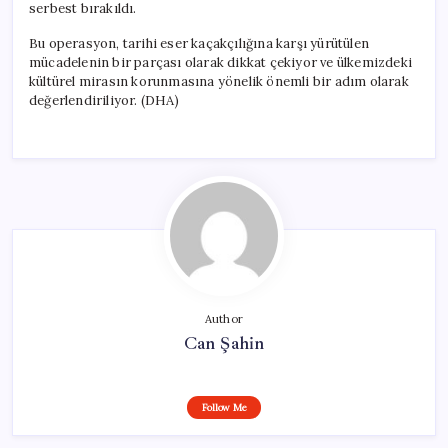
serbest bırakıldı.
Bu operasyon, tarihi eser kaçakçılığına karşı yürütülen
mücadelenin bir parçası olarak dikkat çekiyor ve ülkemizdeki
kültürel mirasın korunmasına yönelik önemli bir adım olarak
değerlendiriliyor. (DHA)
Author
Can Şahin
Follow Me