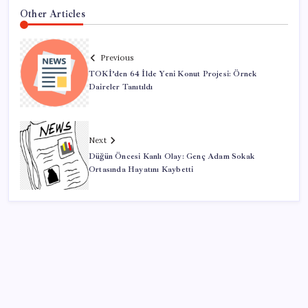
Other Articles
Previous
TOKİ’den 64 İlde Yeni Konut Projesi: Örnek
Daireler Tanıtıldı
Next
Düğün Öncesi Kanlı Olay: Genç Adam Sokak
Ortasında Hayatını Kaybetti